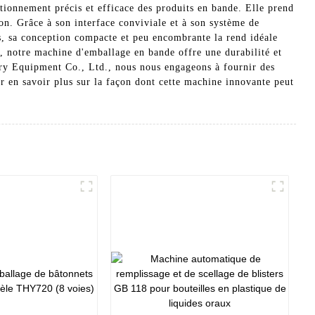
tionnement précis et efficace des produits en bande. Elle prend
on. Grâce à son interface conviviale et à son système de
us, sa conception compacte et peu encombrante la rend idéale
, notre machine d'emballage en bande offre une durabilité et
ery Equipment Co., Ltd., nous nous engageons à fournir des
r en savoir plus sur la façon dont cette machine innovante peut