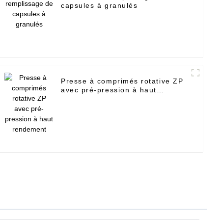
capsules à granulés
Presse à comprimés rotative ZP
avec pré-pression à haut
rendement