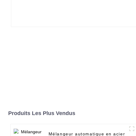
Produits Les Plus Vendus
Mélangeur automatique en acier