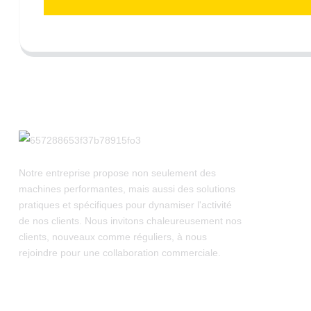
Notre entreprise propose non seulement des
machines performantes, mais aussi des solutions
pratiques et spécifiques pour dynamiser l'activité
de nos clients. Nous invitons chaleureusement nos
clients, nouveaux comme réguliers, à nous
rejoindre pour une collaboration commerciale.