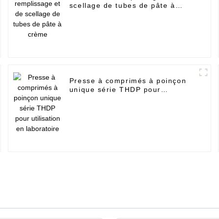
scellage de tubes de pâte à
crème
Presse à comprimés à poinçon
unique série THDP pour
utilisation en laboratoire