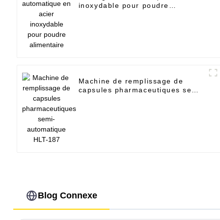
inoxydable pour poudre
alimentaire
Machine de remplissage de
capsules pharmaceutiques semi-
automatique HLT-187
Blog Connexe