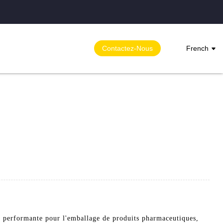
Contactez-Nous
French
t performante pour l'emballage de produits pharmaceutiques,