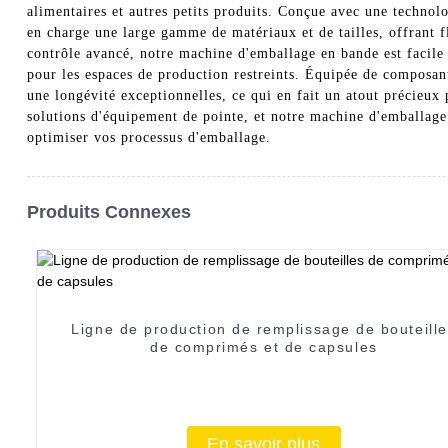
alimentaires et autres petits produits. Conçue avec une techno
en charge une large gamme de matériaux et de tailles, offrant f
contrôle avancé, notre machine d'emballage en bande est facile 
pour les espaces de production restreints. Équipée de composan
une longévité exceptionnelles, ce qui en fait un atout précieu
solutions d'équipement de pointe, et notre machine d'emballage
optimiser vos processus d'emballage.
Produits Connexes
Ligne de production de remplissage de bouteill
de comprimés et de capsules
En savoir plus