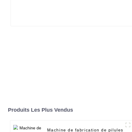
Produits Les Plus Vendus
Machine de fabrication de pilules