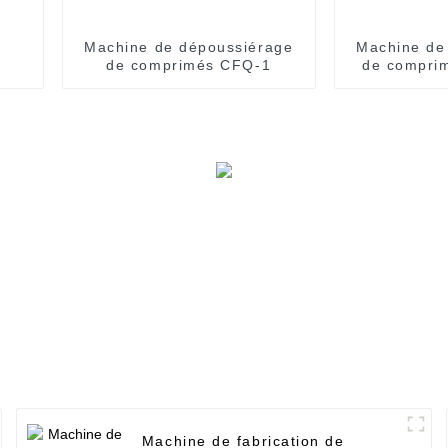
Machine de dépoussiérage
Machine de
de comprimés CFQ-1
de comprim
Machine de fabrication de