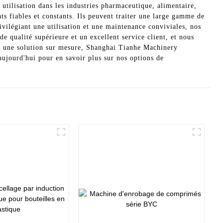
utilisation dans les industries pharmaceutique, alimentaire,
ts fiables et constants. Ils peuvent traiter une large gamme de
rivilégiant une utilisation et une maintenance conviviales, nos
e qualité supérieure et un excellent service client, et nous
ou une solution sur mesure, Shanghai Tianhe Machinery
ujourd'hui pour en savoir plus sur nos options de