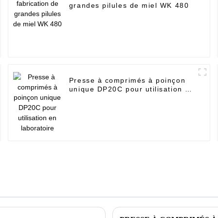
grandes pilules de miel WK 480
Presse à comprimés à poinçon
unique DP20C pour utilisation en
laboratoire