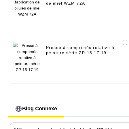
de miel WZM 72A
Presse à comprimés rotative à
peinture série ZP-15 17 19
Blog Connexe