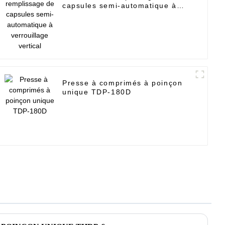
capsules semi-automatique à
verrouillage vertical
Presse à comprimés à poinçon
unique TDP-180D