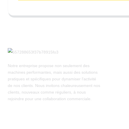
Notre entreprise propose non seulement des
machines performantes, mais aussi des solutions
pratiques et spécifiques pour dynamiser l'activité
de nos clients. Nous invitons chaleureusement nos
clients, nouveaux comme réguliers, à nous
rejoindre pour une collaboration commerciale.