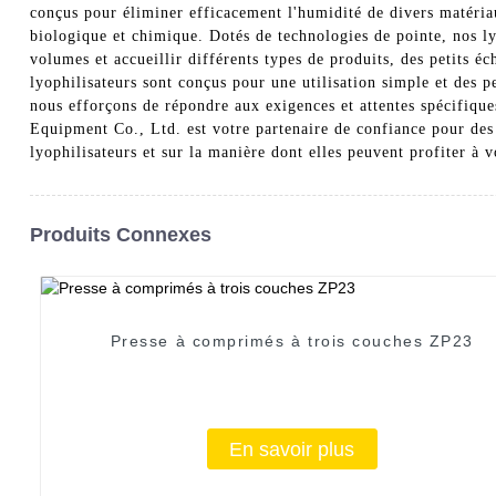
conçus pour éliminer efficacement l'humidité de divers matériau
biologique et chimique. Dotés de technologies de pointe, nos ly
volumes et accueillir différents types de produits, des petits é
lyophilisateurs sont conçus pour une utilisation simple et des 
nous efforçons de répondre aux exigences et attentes spécifiqu
Equipment Co., Ltd. est votre partenaire de confiance pour des
lyophilisateurs et sur la manière dont elles peuvent profiter à v
Produits Connexes
Presse à comprimés à trois couches ZP23
En savoir plus