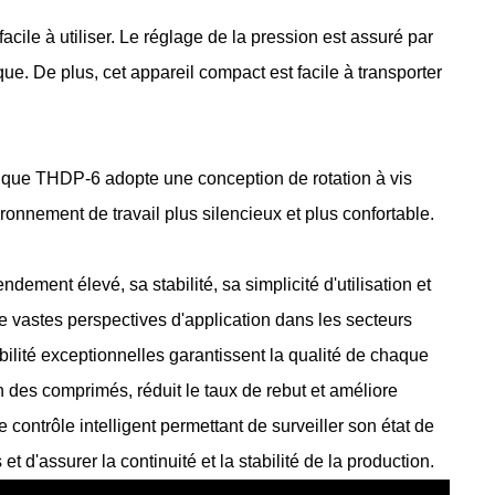
facile à utiliser. Le réglage de la pression est assuré par
ique. De plus, cet appareil compact est facile à transporter
nique THDP-6 adopte une conception de rotation à vis
ironnement de travail plus silencieux et plus confortable.
dement élevé, sa stabilité, sa simplicité d'utilisation et
 vastes perspectives d'application dans les secteurs
bilité exceptionnelles garantissent la qualité de chaque
 des comprimés, réduit le taux de rebut et améliore
contrôle intelligent permettant de surveiller son état de
 d'assurer la continuité et la stabilité de la production.