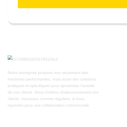
Notre entreprise propose non seulement des
machines performantes, mais aussi des solutions
pratiques et spécifiques pour dynamiser l'activité
de nos clients. Nous invitons chaleureusement nos
clients, nouveaux comme réguliers, à nous
rejoindre pour une collaboration commerciale.