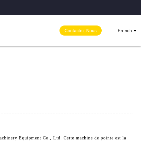
Contactez-Nous
French
chinery Equipment Co., Ltd. Cette machine de pointe est la