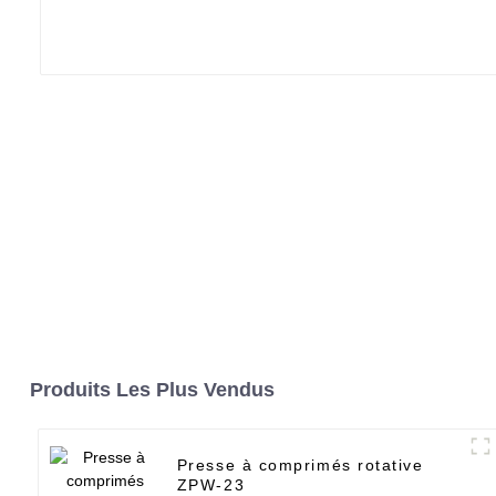
Produits Les Plus Vendus
Presse à comprimés rotative
ZPW-23