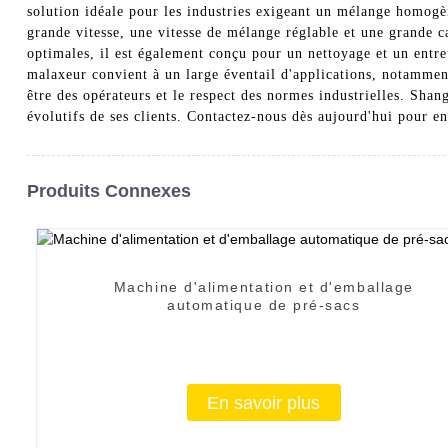
solution idéale pour les industries exigeant un mélange homogè
grande vitesse, une vitesse de mélange réglable et une grande c
optimales, il est également conçu pour un nettoyage et un entret
malaxeur convient à un large éventail d'applications, notamment
être des opérateurs et le respect des normes industrielles. Sh
évolutifs de ses clients. Contactez-nous dès aujourd'hui pour 
Produits Connexes
Machine d'alimentation et d'emballage
automatique de pré-sacs
En savoir plus