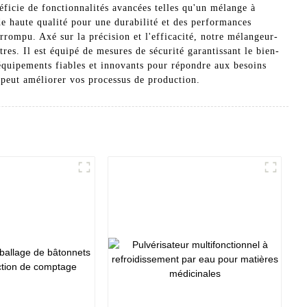
ficie de fonctionnalités avancées telles qu'un mélange à
e haute qualité pour une durabilité et des performances
errompu. Axé sur la précision et l'efficacité, notre mélangeur-
es. Il est équipé de mesures de sécurité garantissant le bien-
équipements fiables et innovants pour répondre aux besoins
 peut améliorer vos processus de production.