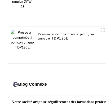
Presse à comprimés à poinçon
unique TDP120E
Blog Connexe