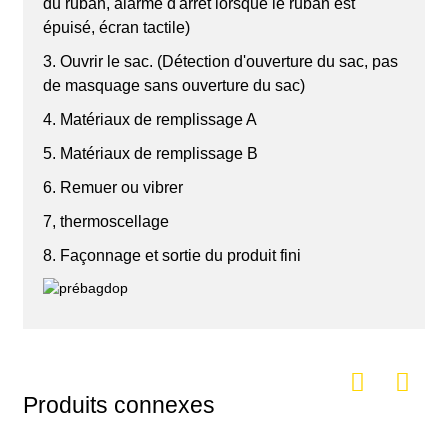
du ruban, alarme d'arrêt lorsque le ruban est
épuisé, écran tactile)
3. Ouvrir le sac. (Détection d'ouverture du sac, pas
de masquage sans ouverture du sac)
4. Matériaux de remplissage A
5. Matériaux de remplissage B
6. Remuer ou vibrer
7, thermoscellage
8. Façonnage et sortie du produit fini
Produits connexes