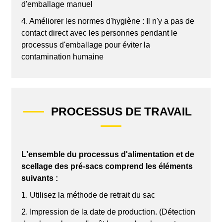
d'emballage manuel
4. Améliorer les normes d'hygiène : Il n'y a pas de
contact direct avec les personnes pendant le
processus d'emballage pour éviter la
contamination humaine
PROCESSUS DE TRAVAIL
L'ensemble du processus d'alimentation et de
scellage des pré-sacs comprend les éléments
suivants :
1. Utilisez la méthode de retrait du sac
2. Impression de la date de production. (Détection