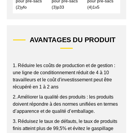
AVANTAGES DU PRODUIT
1. Réduire les coûts de production et de gestion :
une ligne de conditionnement réduit de 4 à 10
travailleurs et le coût d'investissement peut être
récupéré en 1 à 2 ans
2. Améliorer la qualité des produits : les produits
doivent répondre à des normes unifiées en termes
d’apparence et de qualité d’emballage.
3. Réduisez le taux de défauts, le taux de produits
finis atteint plus de 99,5% et évitez le gaspillage