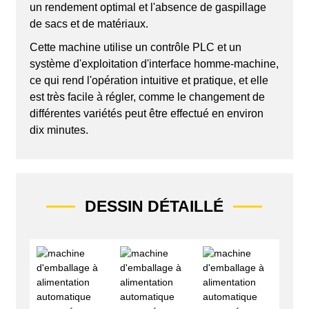
un rendement optimal et l'absence de gaspillage
de sacs et de matériaux.
Cette machine utilise un contrôle PLC et un
système d'exploitation d'interface homme-machine,
ce qui rend l'opération intuitive et pratique, et elle
est très facile à régler, comme le changement de
différentes variétés peut être effectué en environ
dix minutes.
DESSIN DÉTAILLÉ