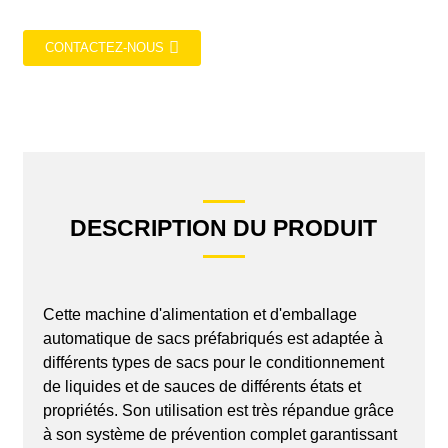
CONTACTEZ-NOUS
DESCRIPTION DU PRODUIT
Cette machine d'alimentation et d'emballage
automatique de sacs préfabriqués est adaptée à
différents types de sacs pour le conditionnement
de liquides et de sauces de différents états et
propriétés. Son utilisation est très répandue grâce
à son système de prévention complet garantissant