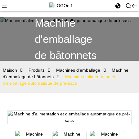
Machine
d'emballage
de bâtonnets
Maison
Produits
Machines d'emballage
Machine
d'emballage de bâtonnets
Machine d'alimentation et
d'emballage automatique de pré-sacs