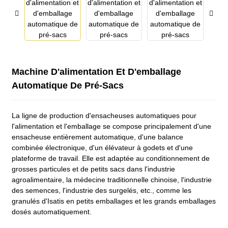
Machine D'alimentation Et D'emballage
Automatique De Pré-Sacs
La ligne de production d'ensacheuses automatiques pour
l'alimentation et l'emballage se compose principalement d'une
ensacheuse entièrement automatique, d'une balance
combinée électronique, d'un élévateur à godets et d'une
plateforme de travail. Elle est adaptée au conditionnement de
grosses particules et de petits sacs dans l'industrie
agroalimentaire, la médecine traditionnelle chinoise, l'industrie
des semences, l'industrie des surgelés, etc., comme les
granulés d'Isatis en petits emballages et les grands emballages
dosés automatiquement.