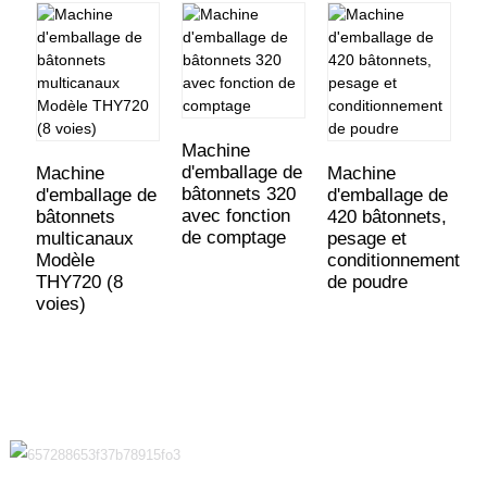
Machine
d'emballage de
Machine
Machine
bâtonnets 320
d'emballage de
d'emballage de
avec fonction
bâtonnets
420 bâtonnets,
de comptage
multicanaux
pesage et
Modèle
conditionnement
THY720 (8
de poudre
voies)