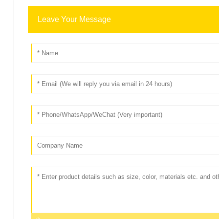
Leave Your Message