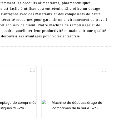
notamment les produits alimentaires, pharmaceutiques,
est facile à utiliser et à entretenir. Elle offre un dosage
is. Fabriquée avec des matériaux et des composants de haute
 de sécurité modernes pour garantir un environnement de travail
ellent service client. Notre machine de remplissage et de
de poudre, améliorer leur productivité et maintenir une qualité
 découvrir ses avantages pour votre entreprise.