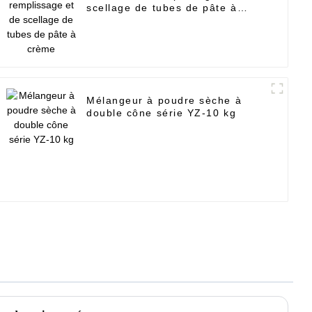
scellage de tubes de pâte à
crème
Mélangeur à poudre sèche à
double cône série YZ-10 kg