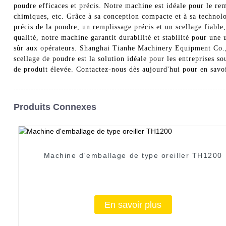
poudre efficaces et précis. Notre machine est idéale pour le r
chimiques, etc. Grâce à sa conception compacte et à sa technolog
précis de la poudre, un remplissage précis et un scellage fiable
qualité, notre machine garantit durabilité et stabilité pour une
sûr aux opérateurs. Shanghai Tianhe Machinery Equipment Co., L
scellage de poudre est la solution idéale pour les entreprises s
de produit élevée. Contactez-nous dès aujourd'hui pour en savoi
Produits Connexes
Machine d'emballage de type oreiller TH1200
En savoir plus