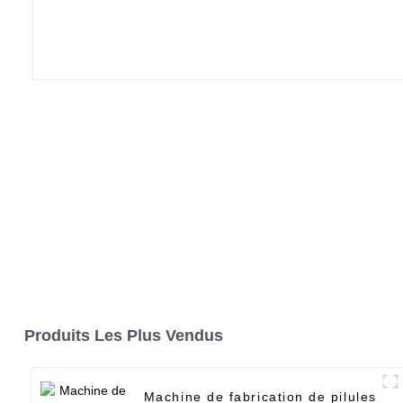
Produits Les Plus Vendus
Machine de fabrication de pilules