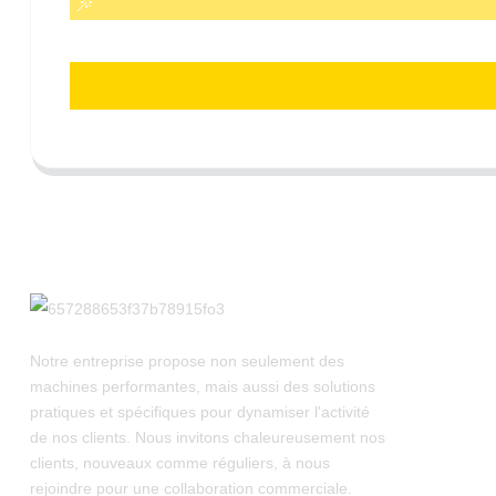
Notre entreprise propose non seulement des
machines performantes, mais aussi des solutions
pratiques et spécifiques pour dynamiser l'activité
de nos clients. Nous invitons chaleureusement nos
clients, nouveaux comme réguliers, à nous
rejoindre pour une collaboration commerciale.