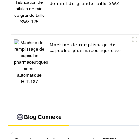
de miel de grande taille SWZ
125
Machine de remplissage de
capsules pharmaceutiques semi-
automatique HLT-187
Blog Connexe