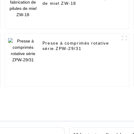
de miel ZW-18
Presse à comprimés rotative
série ZPW-29/31