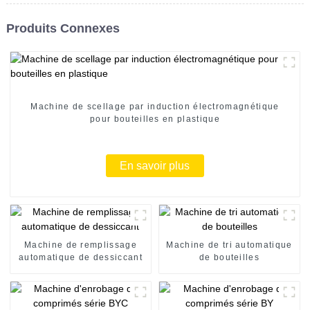
Produits Connexes
Machine de scellage par induction électromagnétique
pour bouteilles en plastique
En savoir plus
Machine de remplissage
Machine de tri automatique
automatique de dessiccant
de bouteilles