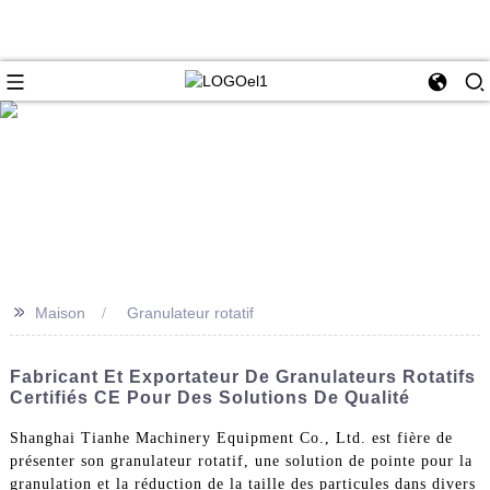
>>
Maison
Granulateur rotatif
Fabricant Et Exportateur De Granulateurs Rotatifs
Certifiés CE Pour Des Solutions De Qualité
Shanghai Tianhe Machinery Equipment Co., Ltd. est fière de
présenter son granulateur rotatif, une solution de pointe pour la
granulation et la réduction de la taille des particules dans divers