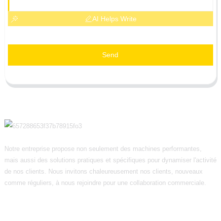
AI Helps Write
Send
Notre entreprise propose non seulement des machines performantes,
mais aussi des solutions pratiques et spécifiques pour dynamiser l'activité
de nos clients. Nous invitons chaleureusement nos clients, nouveaux
comme réguliers, à nous rejoindre pour une collaboration commerciale.
Informations