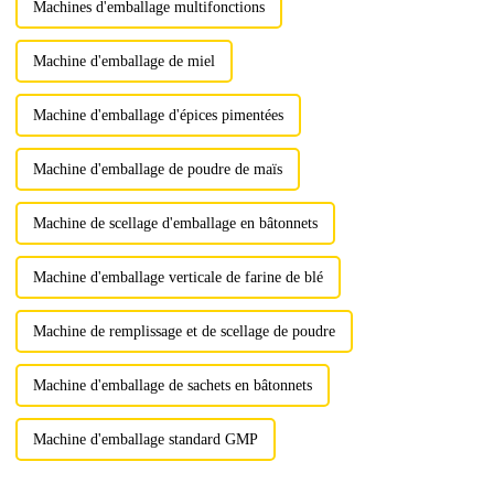
Machines d'emballage multifonctions
Machine d'emballage de miel
Machine d'emballage d'épices pimentées
Machine d'emballage de poudre de maïs
Machine de scellage d'emballage en bâtonnets
Machine d'emballage verticale de farine de blé
Machine de remplissage et de scellage de poudre
Machine d'emballage de sachets en bâtonnets
Machine d'emballage standard GMP