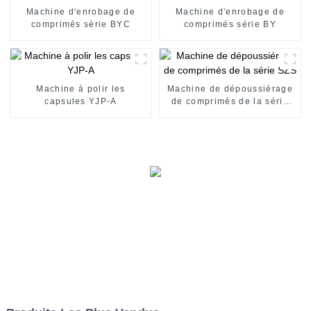
Machine d'enrobage de
Machine d'enrobage de
comprimés série BYC
comprimés série BY
Machine à polir les
Machine de dépoussiérage
capsules YJP-A
de comprimés de la série
SZS