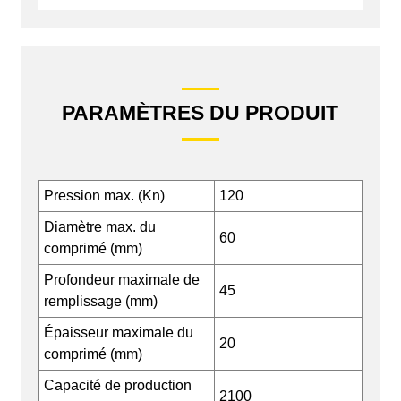
PARAMÈTRES DU PRODUIT
Pression max. (Kn)
120
Diamètre max. du
60
comprimé (mm)
Profondeur maximale de
45
remplissage (mm)
Épaisseur maximale du
20
comprimé (mm)
Capacité de production
2100