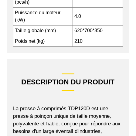
(pcs/h)
Puissance du moteur
4.0
(kW)
Taille globale (mm)
620*700*850
Poids net (kg)
210
DESCRIPTION DU PRODUIT
La presse à comprimés TDP120D est une
presse à poinçon unique de taille moyenne,
polyvalente et fiable, conçue pour répondre aux
besoins d'un large éventail d'industries,