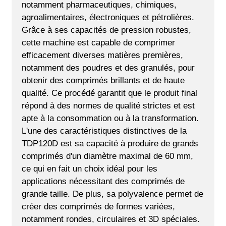
notamment pharmaceutiques, chimiques,
agroalimentaires, électroniques et pétrolières.
Grâce à ses capacités de pression robustes,
cette machine est capable de comprimer
efficacement diverses matières premières,
notamment des poudres et des granulés, pour
obtenir des comprimés brillants et de haute
qualité. Ce procédé garantit que le produit final
répond à des normes de qualité strictes et est
apte à la consommation ou à la transformation.
L'une des caractéristiques distinctives de la
TDP120D est sa capacité à produire de grands
comprimés d'un diamètre maximal de 60 mm,
ce qui en fait un choix idéal pour les
applications nécessitant des comprimés de
grande taille. De plus, sa polyvalence permet de
créer des comprimés de formes variées,
notamment rondes, circulaires et 3D spéciales.