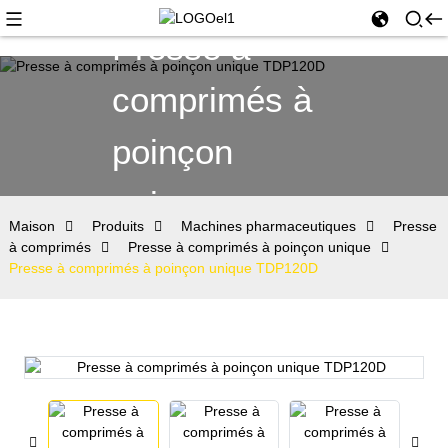
Presse à
comprimés à
poinçon
unique
Maison
Produits
Machines pharmaceutiques
Presse
à comprimés
Presse à comprimés à poinçon unique
Presse à comprimés à poinçon unique TDP120D