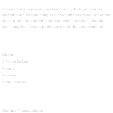
Notre entreprise propose non seulement des machines performantes,
mais aussi des solutions pratiques et spécifiques pour dynamiser l'activité
de nos clients. Nous invitons chaleureusement nos clients, nouveaux
comme réguliers, à nous rejoindre pour une collaboration commerciale.
Informations
Maison
À Propos De Nous
Produits
Nouvelles
Contactez-Nous
Catégories De Produits
Machines Pharmaceutiques