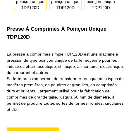
Presse À Comprimés À Poinçon Unique
TDP120D
La presse à comprimés simple TDP120D est une machine à
pression de type poinçon unique de taille moyenne pour les
industries pharmaceutique, chimique, alimentaire, électronique,
du carburant et autres.
Sa forte pression permet de transformer presque tous types de
matières premières, en poudres et granulés, en comprimés
durs et brillants. Largement utilisé pour la fabrication de
comprimés de grande taille, jusqu'à 60 mm de diamètre, il
permet de produire toutes sortes de formes, rondes, circulaires
et 3D.