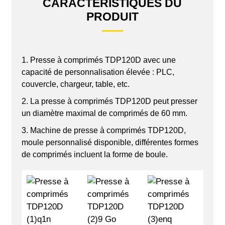
CARACTÉRISTIQUES DU
PRODUIT
1. Presse à comprimés TDP120D avec une
capacité de personnalisation élevée : PLC,
couvercle, chargeur, table, etc.
2. La presse à comprimés TDP120D peut presser
un diamètre maximal de comprimés de 60 mm.
3. Machine de presse à comprimés TDP120D,
moule personnalisé disponible, différentes formes
de comprimés incluent la forme de boule.