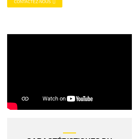
CONTACTEZ-NOUS