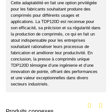
Cette adaptabilité en fait une option privilégiée
pour les fabricants souhaitant produire des
comprimés pour différents usages et
applications. La TDP120D est reconnue pour
son efficacité, sa précision et sa régularité dans
la production de comprimés, ce qui en fait un
atout indispensable pour les entreprises
souhaitant rationaliser leurs processus de
fabrication et améliorer leur productivité. En
conclusion, la presse à comprimés unique
TDP120D témoigne d’une ingénierie et d’une
innovation de pointe, offrant des performances
et une valeur exceptionnelles dans divers
secteurs industriels.
Produits connexes