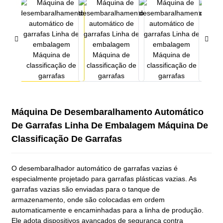
Máquina De Desembaralhamento Automático
De Garrafas Linha De Embalagem Máquina De
Classificação De Garrafas
O desembaralhador automático de garrafas vazias é
especialmente projetado para garrafas plásticas vazias. As
garrafas vazias são enviadas para o tanque de
armazenamento, onde são colocadas em ordem
automaticamente e encaminhadas para a linha de produção.
Ele adota dispositivos avançados de segurança contra