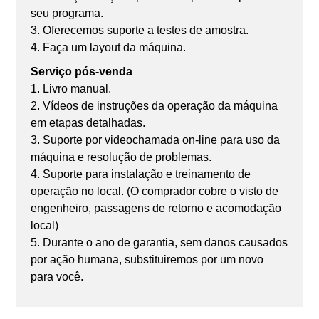
seu programa.
3. Oferecemos suporte a testes de amostra.
4. Faça um layout da máquina.
Serviço pós-venda
1. Livro manual.
2. Vídeos de instruções da operação da máquina
em etapas detalhadas.
3. Suporte por videochamada on-line para uso da
máquina e resolução de problemas.
4. Suporte para instalação e treinamento de
operação no local. (O comprador cobre o visto de
engenheiro, passagens de retorno e acomodação
local)
5. Durante o ano de garantia, sem danos causados
​​por ação humana, substituiremos por um novo
para você.