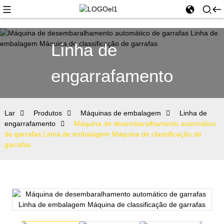
Linha de
engarrafamento
Lar
Produtos
Máquinas de embalagem
Linha de
engarrafamento
Máquina de desembaralhamento automático
de garrafas Linha de embalagem Máquina de classificação de
garrafas