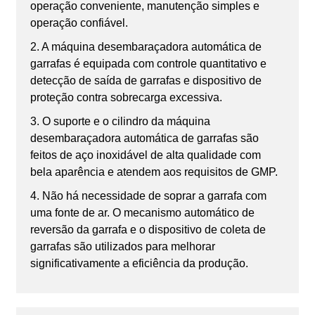
operação conveniente, manutenção simples e
operação confiável.
2. A máquina desembaraçadora automática de
garrafas é equipada com controle quantitativo e
detecção de saída de garrafas e dispositivo de
proteção contra sobrecarga excessiva.
3. O suporte e o cilindro da máquina
desembaraçadora automática de garrafas são
feitos de aço inoxidável de alta qualidade com
bela aparência e atendem aos requisitos de GMP.
4. Não há necessidade de soprar a garrafa com
uma fonte de ar. O mecanismo automático de
reversão da garrafa e o dispositivo de coleta de
garrafas são utilizados para melhorar
significativamente a eficiência da produção.