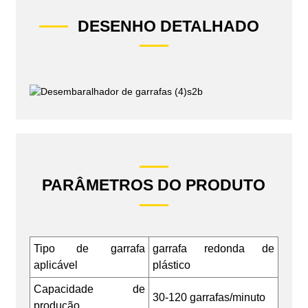
DESENHO DETALHADO
PARÂMETROS DO PRODUTO
Tipo de garrafa
garrafa redonda de
aplicável
plástico
Capacidade de
30-120 garrafas/minuto
produção