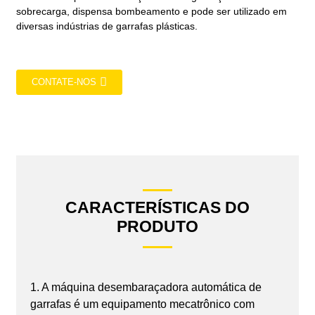
sobrecarga, dispensa bombeamento e pode ser utilizado em
diversas indústrias de garrafas plásticas.
CONTATE-NOS
CARACTERÍSTICAS DO
PRODUTO
1. A máquina desembaraçadora automática de
garrafas é um equipamento mecatrônico com