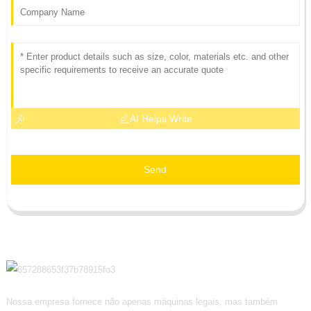
AI Helps Write
Send
Nossa empresa fornece não apenas máquinas legais, mas também