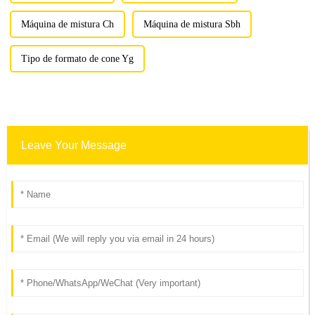
Máquina de mistura Ch
Máquina de mistura Sbh
Tipo de formato de cone Yg
Leave Your Message