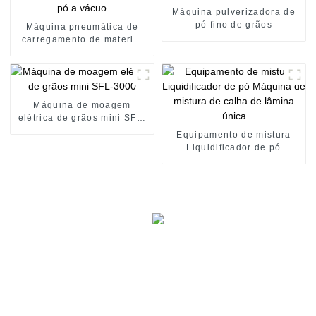
Máquina pulverizadora de
pó fino de grãos
Máquina pneumática de
carregamento de material
em pó a vácuo
Máquina de moagem
elétrica de grãos mini SFL-
3000
Equipamento de mistura
Liquidificador de pó
Máquina de mistura de
calha de lâmina única