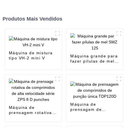
Produtos Mais Vendidos
Máquina de mistura
Máquina grande para
tipo VH-2 mini V
fazer pílulas de mel
SWZ 125
Máquina de
Máquina de
prensagem de
prensagem rotativa
comprimidos de
de comprimidos de
punção única
alta velocidade série
TDP120D
ZPS 8 D punches