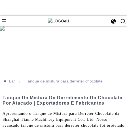
>>
Lar
Tanque de mistura para derreter chocolate
Tanque De Mistura De Derretimento De Chocolate
Por Atacado | Exportadores E Fabricantes
Apresentando o Tanque de Mistura para Derreter Chocolate da
Shanghai Tianhe Machinery Equipment Co., Ltd. Nosso
avançado tanque de mistura para derreter chocolate foi projetado