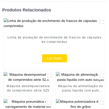
Produtos Relacionados
Linha de produção de enchimento de frascos de cápsulas
de comprimidos
Ler mais
Máquina desempoeiradora
Máquina de alimentação de
de comprimidos série SZS
pasta líquida com auto
sucção