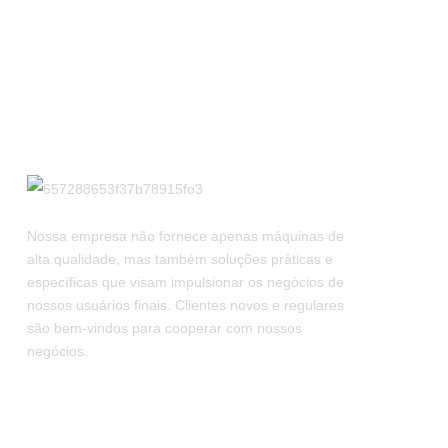
Nossa empresa não fornece apenas máquinas de
alta qualidade, mas também soluções práticas e
específicas que visam impulsionar os negócios de
nossos usuários finais. Clientes novos e regulares
são bem-vindos para cooperar com nossos
negócios.