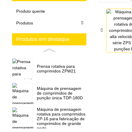
Produto quente
Produtos
Produtos em destaque
Prensa rotativa para
comprimidos ZPW21
Máquina de prensagem
de comprimidos de
punção única TDP-180D
Máquina de prensagem
rotativa para comprimidos
ZP-16 para fabricação de
comprimidos de grande
porte