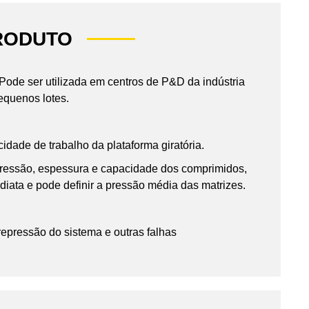
RODUTO
Pode ser utilizada em centros de P&D da indústria
equenos lotes.
cidade de trabalho da plataforma giratória.
mpressão, espessura e capacidade dos comprimidos,
diata e pode definir a pressão média das matrizes.
epressão do sistema e outras falhas