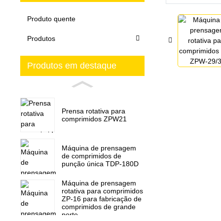
Produto quente
Produtos
Produtos em destaque
Prensa rotativa para
comprimidos ZPW21
Máquina de prensagem
de comprimidos de
punção única TDP-180D
Máquina de prensagem
rotativa para comprimidos
ZP-16 para fabricação de
comprimidos de grande
porte