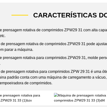
CARACTERÍSTICAS D
e prensagem rotativa de comprimidos ZPW29 31 com alta capa
etc.
 de prensagem rotativa de comprimidos ZPW29 31 pode ajustar
m parar a máquina.
e prensagem rotativa para comprimidos ZPW29 31, molde person
.
 de prensagem rotativa para comprimidos ZPW 29 31 é uma ót
uina padrão conta com uma máquina de carregamento a vácuo, 
empoeiradora de comprimidos.