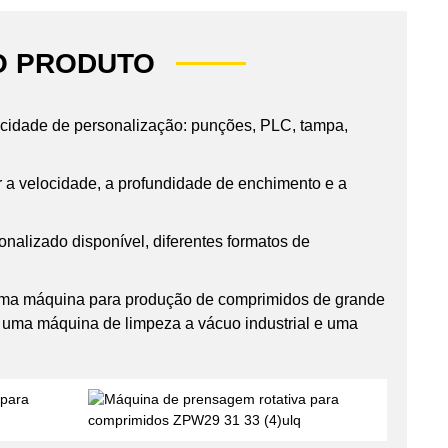
O PRODUTO
cidade de personalização: punções, PLC, tampa,
 a velocidade, a profundidade de enchimento e a
alizado disponível, diferentes formatos de
ima máquina para produção de comprimidos de grande
uma máquina de limpeza a vácuo industrial e uma