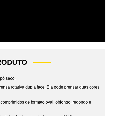
RODUTO
pó seco.
nsa rotativa dupla face. Ela pode prensar duas cores
comprimidos de formato oval, oblongo, redondo e