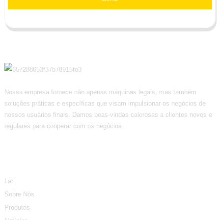
Nossa empresa fornece não apenas máquinas legais, mas também
soluções práticas e específicas que visam impulsionar os negócios de
nossos usuários finais. Damos boas-vindas calorosas a clientes novos e
regulares para cooperar com os negócios.
Informação
Lar
Sobre Nós
Produtos