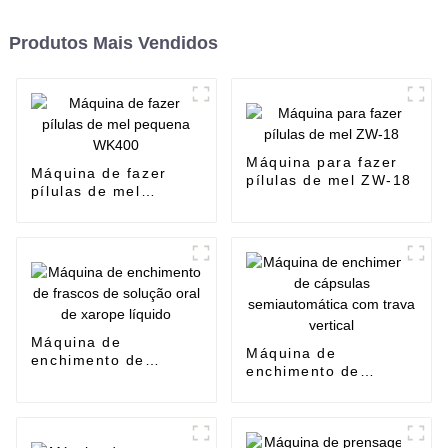
Produtos Mais Vendidos
Máquina para fazer
Máquina de fazer
pílulas de mel ZW-18
pílulas de mel
pequena WK400
Máquina de
Máquina de
enchimento de
enchimento de
frascos de solução
cápsulas
oral de xarope
semiautomática com
líquido
trava vertical