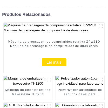
Produtos Relacionados
Máquina de prensagem de comprimidos rotativa ZPW21D
Máquina de prensagem de comprimidos de duas cores
Ler mais
Máquina de embalagem tipo
Pulverizador automático de
travesseiro TH1200
aço inoxidável para
laboratório