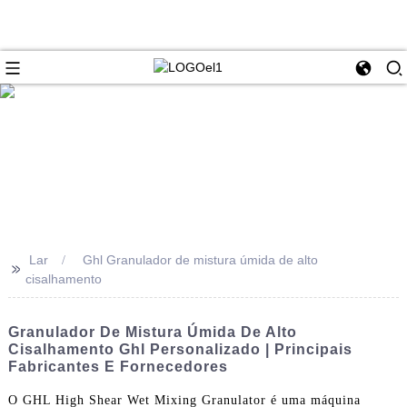
Lar
Ghl Granulador de mistura úmida de alto
>>
cisalhamento
Granulador De Mistura Úmida De Alto
Cisalhamento Ghl Personalizado | Principais
Fabricantes E Fornecedores
O GHL High Shear Wet Mixing Granulator é uma máquina