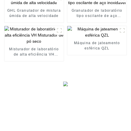
GHL Granulador de mistura
Granulador de laboratório
úmida de alta velocidade
tipo oscilante de aço
inoxidável
Máquina de jateamento
esférica QZL
Misturador de laboratório
de alta eficiência VH
Misturador de pó seco