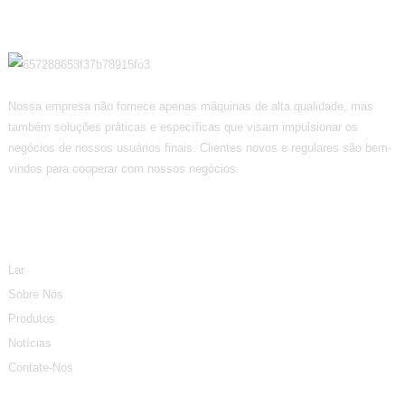
Nossa empresa não fornece apenas máquinas de alta qualidade, mas
também soluções práticas e específicas que visam impulsionar os
negócios de nossos usuários finais. Clientes novos e regulares são bem-
vindos para cooperar com nossos negócios.
Informação
Lar
Sobre Nós
Produtos
Notícias
Contate-Nos