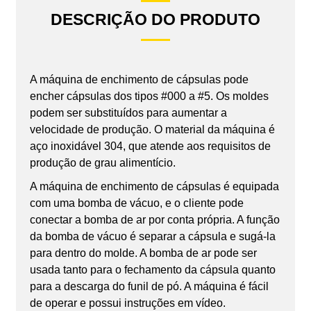
DESCRIÇÃO DO PRODUTO
A máquina de enchimento de cápsulas pode
encher cápsulas dos tipos #000 a #5. Os moldes
podem ser substituídos para aumentar a
velocidade de produção. O material da máquina é
aço inoxidável 304, que atende aos requisitos de
produção de grau alimentício.
A máquina de enchimento de cápsulas é equipada
com uma bomba de vácuo, e o cliente pode
conectar a bomba de ar por conta própria. A função
da bomba de vácuo é separar a cápsula e sugá-la
para dentro do molde. A bomba de ar pode ser
usada tanto para o fechamento da cápsula quanto
para a descarga do funil de pó. A máquina é fácil
de operar e possui instruções em vídeo.