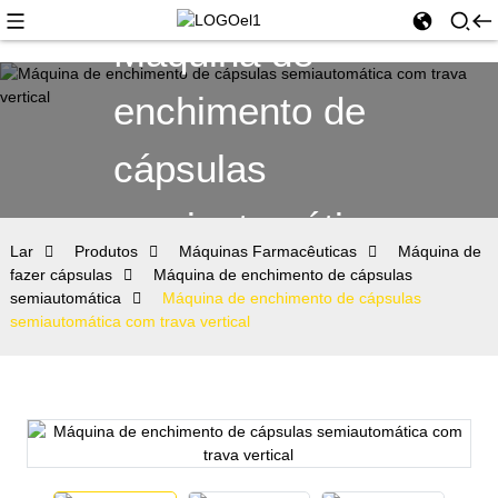
Máquina de
enchimento de
cápsulas
semiautomática
Lar
Produtos
Máquinas Farmacêuticas
Máquina de
fazer cápsulas
Máquina de enchimento de cápsulas
semiautomática
Máquina de enchimento de cápsulas
semiautomática com trava vertical