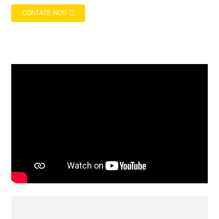
CONTATE-NOS