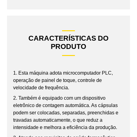
CARACTERÍSTICAS DO
PRODUTO
1. Esta máquina adota microcomputador PLC,
operação de painel de toque, controle de
velocidade de frequência.
2. Também é equipado com um dispositivo
eletrônico de contagem automática. As cápsulas
podem ser colocadas, separadas, preenchidas e
travadas automaticamente, o que reduz a
intensidade e melhora a eficiência da produção.