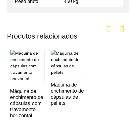
Peso bruto
450 kg
Produtos relacionados
Máquina de
enchimento de
Máquina de
cápsulas de
enchimento de
pellets
cápsulas com
travamento
horizontal