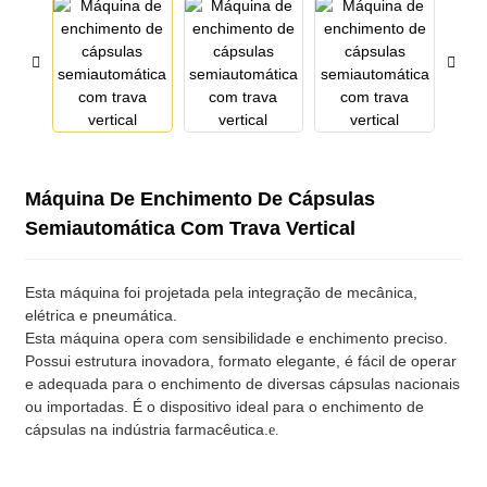
Máquina De Enchimento De Cápsulas
Semiautomática Com Trava Vertical
Esta máquina foi projetada pela integração de mecânica,
elétrica e pneumática.
Esta máquina opera com sensibilidade e enchimento preciso.
Possui estrutura inovadora, formato elegante, é fácil de operar
e adequada para o enchimento de diversas cápsulas nacionais
ou importadas. É o dispositivo ideal para o enchimento de
cápsulas na indústria farmacêutica.
e.