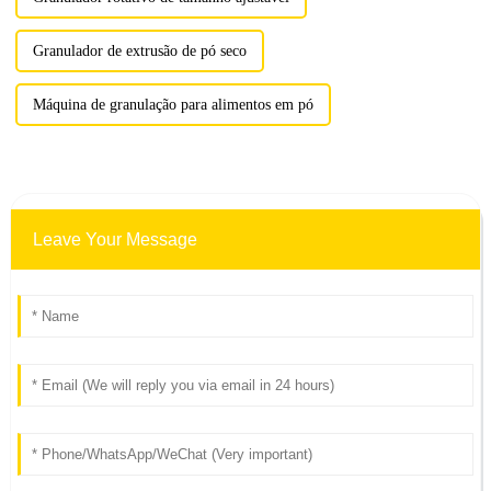
Granulador de extrusão de pó seco
Máquina de granulação para alimentos em pó
Leave Your Message