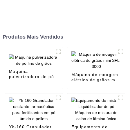
Produtos Mais Vendidos
Máquina
Máquina de moagem
pulverizadora de pó
elétrica de grãos mini
fino de grãos
SFL-3000
Yk-160 Granulador
Equipamento de