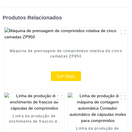
Produtos Relacionados
Máquina de prensagem de comprimidos rotativa de cinco
camadas ZP950
Ler mais
Linha de produção de
enchimento de frascos de
cápsulas de comprimidos
Linha de produção de