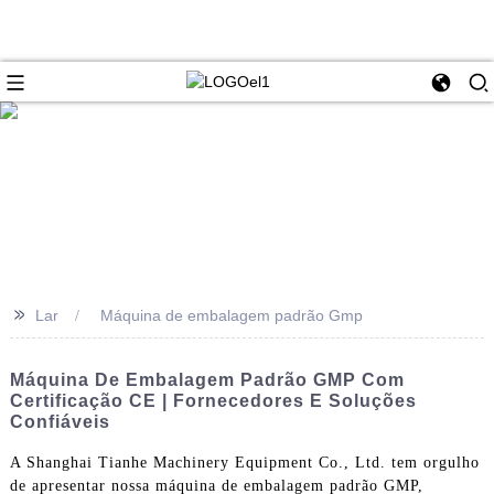
>>
Lar
Máquina de embalagem padrão Gmp
Máquina De Embalagem Padrão GMP Com
Certificação CE | Fornecedores E Soluções
Confiáveis
A Shanghai Tianhe Machinery Equipment Co., Ltd. tem orgulho
de apresentar nossa máquina de embalagem padrão GMP,