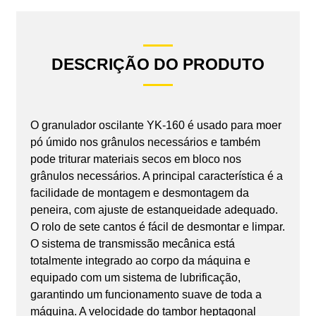
DESCRIÇÃO DO PRODUTO
O granulador oscilante YK-160 é usado para moer
pó úmido nos grânulos necessários e também
pode triturar materiais secos em bloco nos
grânulos necessários. A principal característica é a
facilidade de montagem e desmontagem da
peneira, com ajuste de estanqueidade adequado.
O rolo de sete cantos é fácil de desmontar e limpar.
O sistema de transmissão mecânica está
totalmente integrado ao corpo da máquina e
equipado com um sistema de lubrificação,
garantindo um funcionamento suave de toda a
máquina. A velocidade do tambor heptagonal