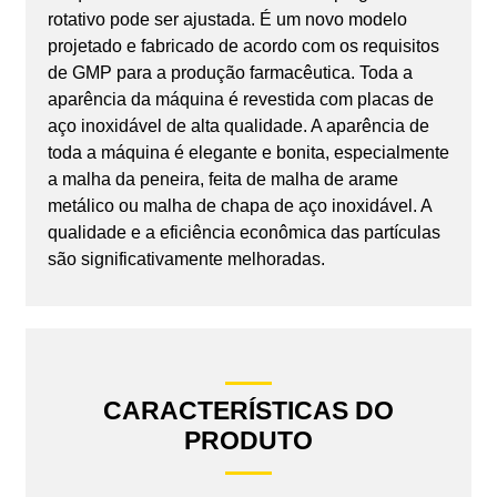
rotativo pode ser ajustada. É um novo modelo
projetado e fabricado de acordo com os requisitos
de GMP para a produção farmacêutica. Toda a
aparência da máquina é revestida com placas de
aço inoxidável de alta qualidade. A aparência de
toda a máquina é elegante e bonita, especialmente
a malha da peneira, feita de malha de arame
metálico ou malha de chapa de aço inoxidável. A
qualidade e a eficiência econômica das partículas
são significativamente melhoradas.
CARACTERÍSTICAS DO
PRODUTO