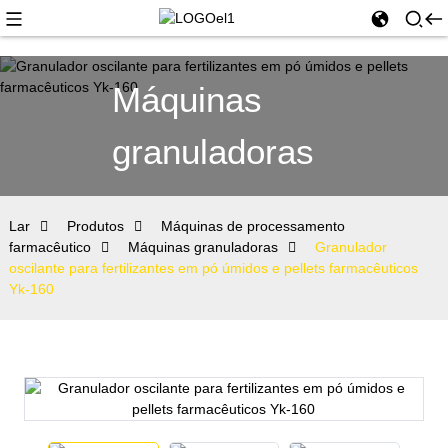
Máquinas
granuladoras
Lar
Produtos
Máquinas de processamento
farmacêutico
Máquinas granuladoras
Granulador
oscilante para fertilizantes em pó úmidos e pellets farmacêuticos
Yk-160