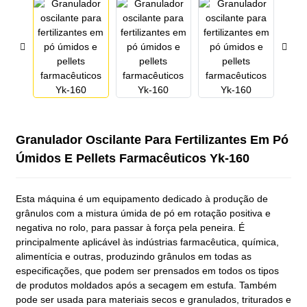
Granulador Oscilante Para Fertilizantes Em Pó
Úmidos E Pellets Farmacêuticos Yk-160
Esta máquina é um equipamento dedicado à produção de
grânulos com a mistura úmida de pó em rotação positiva e
negativa no rolo, para passar à força pela peneira. É
principalmente aplicável às indústrias farmacêutica, química,
alimentícia e outras, produzindo grânulos em todas as
especificações, que podem ser prensados ​​em todos os tipos
de produtos moldados após a secagem em estufa. Também
pode ser usada para materiais secos e granulados, triturados e