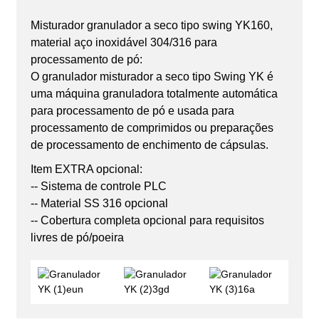
Misturador granulador a seco tipo swing YK160,
material aço inoxidável 304/316 para
processamento de pó:
O granulador misturador a seco tipo Swing YK é
uma máquina granuladora totalmente automática
para processamento de pó e usada para
processamento de comprimidos ou preparações
de processamento de enchimento de cápsulas.
Item EXTRA opcional:
-- Sistema de controle PLC
-- Material SS 316 opcional
-- Cobertura completa opcional para requisitos
livres de pó/poeira