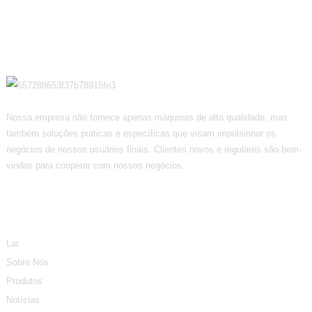
Nossa empresa não fornece apenas máquinas de alta qualidade, mas
também soluções práticas e específicas que visam impulsionar os
negócios de nossos usuários finais. Clientes novos e regulares são bem-
vindos para cooperar com nossos negócios.
Informação
Lar
Sobre Nós
Produtos
Notícias