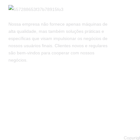
Nossa empresa não fornece apenas máquinas de
alta qualidade, mas também soluções práticas e
específicas que visam impulsionar os negócios de
nossos usuários finais. Clientes novos e regulares
são bem-vindos para cooperar com nossos
negócios.
Copyrig