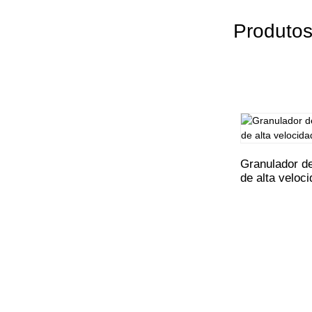
Produtos
Granulador d
de alta veloc