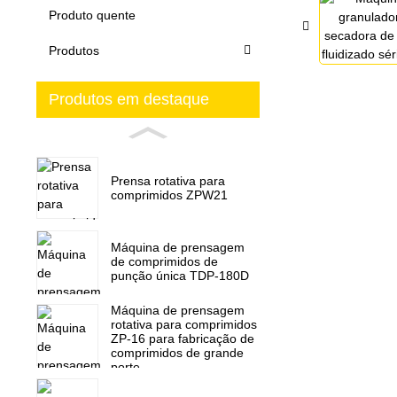
Produto quente
Produtos
Produtos em destaque
Prensa rotativa para
comprimidos ZPW21
Máquina de prensagem
de comprimidos de
punção única TDP-180D
Máquina de prensagem
rotativa para comprimidos
ZP-16 para fabricação de
comprimidos de grande
porte