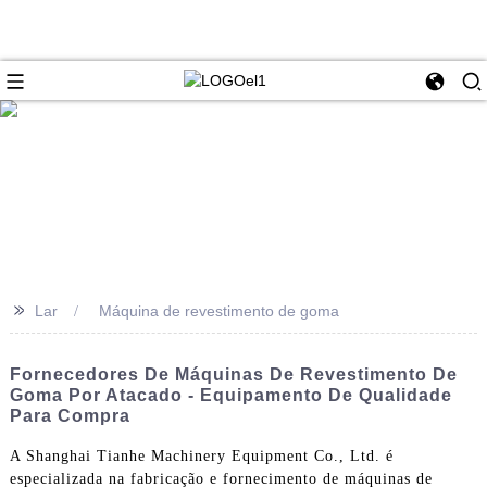
>>
Lar
Máquina de revestimento de goma
Fornecedores De Máquinas De Revestimento De
Goma Por Atacado - Equipamento De Qualidade
Para Compra
A Shanghai Tianhe Machinery Equipment Co., Ltd. é
especializada na fabricação e fornecimento de máquinas de