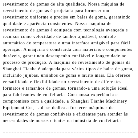
revestimento de gomas de alta qualidade. Nossa máquina de
revestimento de gomas é projetada para fornecer um
revestimento uniforme e preciso em balas de goma, garantindo
qualidade e aparência consistentes. Nossa máquina de
revestimento de gomas é equipada com tecnologia avançada e
recursos como velocidade de tambor ajustável, controle
automático de temperatura e uma interface amigável para fácil
operação. A máquina é construída com materiais e componentes
duráveis, garantindo desempenho confiável e longevidade no
processo de produção. A máquina de revestimento de gomas da
Shanghai Tianhe é adequada para vários tipos de balas de goma,
incluindo jujubas, ursinhos de goma e muito mais. Ela oferece
versatilidade e flexibilidade no revestimento de diferentes
formatos e tamanhos de gomas, tornando-a uma solução ideal
para fabricantes de confeitaria. Com nossa experiência e
compromisso com a qualidade, a Shanghai Tianhe Machinery
Equipment Co., Ltd. se dedica a fornecer máquinas de
revestimento de gomas confiáveis ​​e eficientes para atender às
necessidades de nossos clientes na indústria de confeitaria.