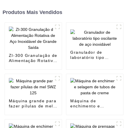
Produtos Mais Vendidos
Granulador de
Zl-300 Granulação de
laboratório tipo
Alimentação Rotativa
oscilante de aço
de Aço Inoxidável de
inoxidável
Grande Saída
Máquina grande para
Máquina de
fazer pílulas de mel
enchimento e
SWZ 125
selagem de tubos de
pasta de creme