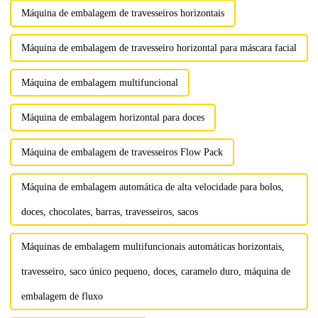
Máquina de embalagem de travesseiros horizontais
Máquina de embalagem de travesseiro horizontal para máscara facial
Máquina de embalagem multifuncional
Máquina de embalagem horizontal para doces
Máquina de embalagem de travesseiros Flow Pack
Máquina de embalagem automática de alta velocidade para bolos,
doces, chocolates, barras, travesseiros, sacos
Máquinas de embalagem multifuncionais automáticas horizontais,
travesseiro, saco único pequeno, doces, caramelo duro, máquina de
embalagem de fluxo