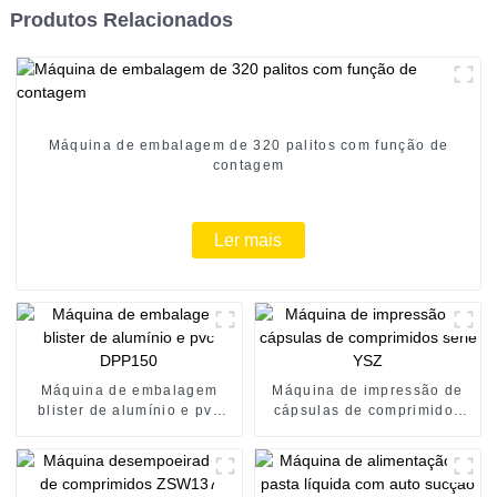
Produtos Relacionados
Máquina de embalagem de 320 palitos com função de
contagem
Ler mais
Máquina de embalagem
Máquina de impressão de
blister de alumínio e pvc
cápsulas de comprimidos
DPP150
série YSZ