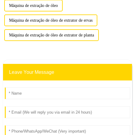
Máquina de extração de óleo
Máquina de extração de óleo de extrator de ervas
Máquina de extração de óleo de extrator de planta
Leave Your Message