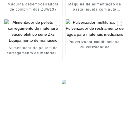
Máquina desempoeiradora
Máquina de alimentação de
de comprimidos ZSW137
pasta líquida com auto
sucção
Pulverizador multifuncional
Pulverizador de
Alimentador de pellets de
resfriamento de água para
carregamento de material a
materiais medicinais
vácuo elétrico série Zks
Equipamento de manuseio