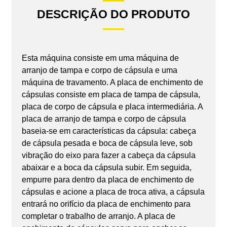
DESCRIÇÃO DO PRODUTO
Esta máquina consiste em uma máquina de
arranjo de tampa e corpo de cápsula e uma
máquina de travamento. A placa de enchimento de
cápsulas consiste em placa de tampa de cápsula,
placa de corpo de cápsula e placa intermediária. A
placa de arranjo de tampa e corpo de cápsula
baseia-se em características da cápsula: cabeça
de cápsula pesada e boca de cápsula leve, sob
vibração do eixo para fazer a cabeça da cápsula
abaixar e a boca da cápsula subir. Em seguida,
empurre para dentro da placa de enchimento de
cápsulas e acione a placa de troca ativa, a cápsula
entrará no orifício da placa de enchimento para
completar o trabalho de arranjo. A placa de