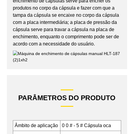
enchimento de cápsulas serve para encher os
produtos no corpo da cápsula e fazer com que a
tampa da cápsula se encaixe no corpo da cápsula
com a placa intermediária; a placa de pressão da
cápsula serve para travar a cápsula na placa de
enchimento, enquanto o comprimento pode ser de
acordo com a necessidade do usuário.
PARÂMETROS DO PRODUTO
Âmbito de aplicação
0 0 # - 5 # Cápsula oca