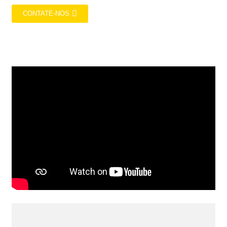
CONTATE-NOS