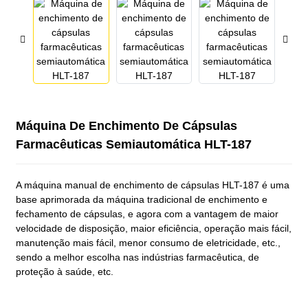
Máquina De Enchimento De Cápsulas
Farmacêuticas Semiautomática HLT-187
A máquina manual de enchimento de cápsulas HLT-187 é uma
base aprimorada da máquina tradicional de enchimento e
fechamento de cápsulas, e agora com a vantagem de maior
velocidade de disposição, maior eficiência, operação mais fácil,
manutenção mais fácil, menor consumo de eletricidade, etc.,
sendo a melhor escolha nas indústrias farmacêutica, de
proteção à saúde, etc.