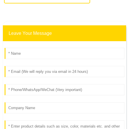
Leave Your Message