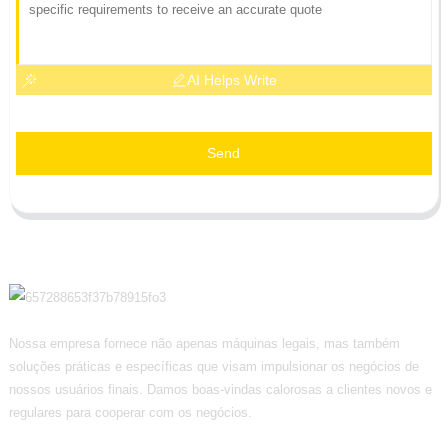
AI Helps Write
Send
Nossa empresa fornece não apenas máquinas legais, mas também
soluções práticas e específicas que visam impulsionar os negócios de
nossos usuários finais. Damos boas-vindas calorosas a clientes novos e
regulares para cooperar com os negócios.