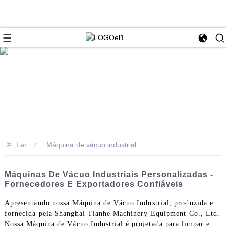
>>
Lar
Máquina de vácuo industrial
Máquinas De Vácuo Industriais Personalizadas -
Fornecedores E Exportadores Confiáveis
Apresentando nossa Máquina de Vácuo Industrial, produzida e
fornecida pela Shanghai Tianhe Machinery Equipment Co., Ltd.
Nossa Máquina de Vácuo Industrial é projetada para limpar e