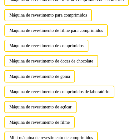
Máquina de revestimento para comprimidos
Máquina de revestimento de filme para comprimidos
Máquina de revestimento de comprimidos
Máquina de revestimento de doces de chocolate
Máquina de revestimento de goma
Máquina de revestimento de comprimidos de laboratório
Máquina de revestimento de açúcar
Máquina de revestimento de filme
Mini máquina de revestimento de comprimidos