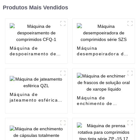
Produtos Mais Vendidos
Máquina de
Máquina
despoeiramento de
desempoeiradora de
comprimidos CFQ-1
comprimidos série
SZS
Máquina de
Máquina de
jateamento esférica
enchimento de
QZL
frascos de solução
oral de xarope
líquido