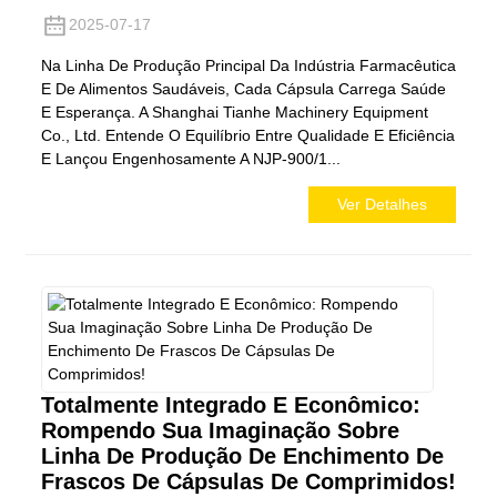
2025-07-17
Na Linha De Produção Principal Da Indústria Farmacêutica
E De Alimentos Saudáveis, Cada Cápsula Carrega Saúde
E Esperança. A Shanghai Tianhe Machinery Equipment
Co., Ltd. Entende O Equilíbrio Entre Qualidade E Eficiência
E Lançou Engenhosamente A NJP-900/1...
Ver Detalhes
Totalmente Integrado E Econômico:
Rompendo Sua Imaginação Sobre
Linha De Produção De Enchimento De
Frascos De Cápsulas De Comprimidos!