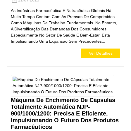
As Indústrias Farmacêutica E Nutracêutica Globais Há
Muito Tempo Contam Com As Prensas De Comprimidos
Como Máquinas De Trabalho Fundamentais. No Entanto,
A Diversificação Das Demandas Dos Consumidores,
Especialmente No Setor De Saúde E Bem-Estar, Está
Impulsionando Uma Expansão Sem Precedentes...
Ver Detalhes
Máquina De Enchimento De Cápsulas
Totalmente Automática NJP-
900/1000/1200: Precisa E Eficiente,
Impulsionando O Futuro Dos Produtos
Farmacêuticos