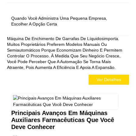
Quando Você Administra Uma Pequena Empresa,
Escolher A Opção Certa
Máquina De Enchimento De Garrafas De Líquidos
Importa.
Muitos Proprietários Preferem Modelos Manuais Ou
Semiautomáticos Porque Economizam Dinheiro E Permitem
Controlar O Processo. À Medida Que Seu Negócio Cresce,
Você Pode Perceber Que A Automação Se Torna Mais
Atraente, Pois Aumenta A Eficiência E Apoia A Expansão.
Ver Detalhes
Principais Avanços Em Máquinas
Auxiliares Farmacêuticas Que Você
Deve Conhecer