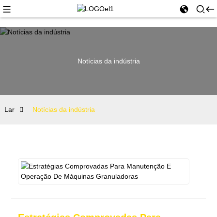
Notícias da indústria
Lar
Notícias da indústria