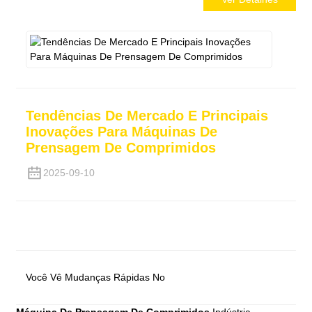
Tendências De Mercado E Principais
Inovações Para Máquinas De
Prensagem De Comprimidos
2025-09-10
Você Vê Mudanças Rápidas No