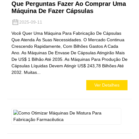
Que Perguntas Fazer Ao Comprar Uma
Máquina De Fazer Cápsulas
2025-09-11
Você Quer Uma Máquina Para Fabricação De Cápsulas
Que Atenda Às Suas Necessidades. O Mercado Continua
Crescendo Rapidamente, Com Bilhões Gastos A Cada
Ano. As Máquinas De Envase De Cápsulas Atingirão Mais
De US$ 1 Bilhão Até 2035. As Máquinas Para Produção De
Cápsulas Líquidas Devem Atingir US$ 243,78 Bilhões Até
2032. Muitas...
Ver Detalhes