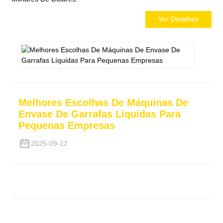
Ver Detalhes
Melhores Escolhas De Máquinas De
Envase De Garrafas Líquidas Para
Pequenas Empresas
2025-09-12