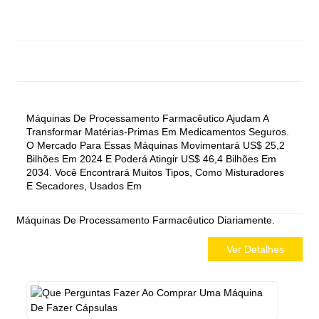
Máquinas De Processamento Farmacêutico Ajudam A
Transformar Matérias-Primas Em Medicamentos Seguros.
O Mercado Para Essas Máquinas Movimentará US$ 25,2
Bilhões Em 2024 E Poderá Atingir US$ 46,4 Bilhões Em
2034. Você Encontrará Muitos Tipos, Como Misturadores
E Secadores, Usados ​​em
Máquinas De Processamento Farmacêutico
Diariamente.
Ver Detalhes