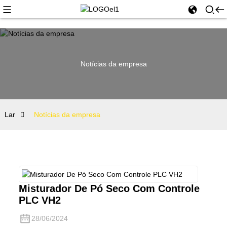
Notícias da empresa
Lar
Notícias da empresa
Misturador De Pó Seco Com Controle
PLC VH2
28/06/2024