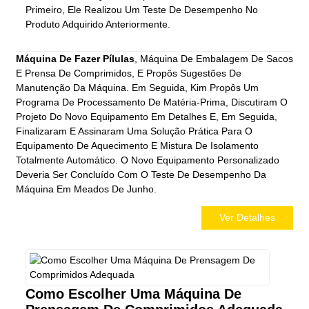
Primeiro, Ele Realizou Um Teste De Desempenho No
Produto Adquirido Anteriormente.
Máquina De Fazer Pílulas
, Máquina De Embalagem De Sacos
E Prensa De Comprimidos, E Propôs Sugestões De
Manutenção Da Máquina. Em Seguida, Kim Propôs Um
Programa De Processamento De Matéria-Prima, Discutiram O
Projeto Do Novo Equipamento Em Detalhes E, Em Seguida,
Finalizaram E Assinaram Uma Solução Prática Para O
Equipamento De Aquecimento E Mistura De Isolamento
Totalmente Automático. O Novo Equipamento Personalizado
Deveria Ser Concluído Com O Teste De Desempenho Da
Máquina Em Meados De Junho.
Ver Detalhes
Como Escolher Uma Máquina De