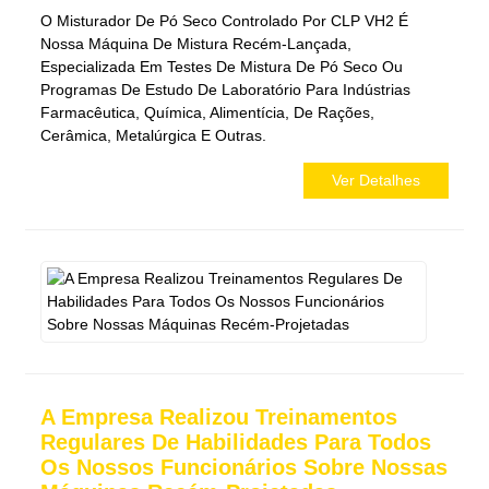
O Misturador De Pó Seco Controlado Por CLP VH2 É
Nossa Máquina De Mistura Recém-Lançada,
Especializada Em Testes De Mistura De Pó Seco Ou
Programas De Estudo De Laboratório Para Indústrias
Farmacêutica, Química, Alimentícia, De Rações,
Cerâmica, Metalúrgica E Outras.
Ver Detalhes
A Empresa Realizou Treinamentos
Regulares De Habilidades Para Todos
Os Nossos Funcionários Sobre Nossas