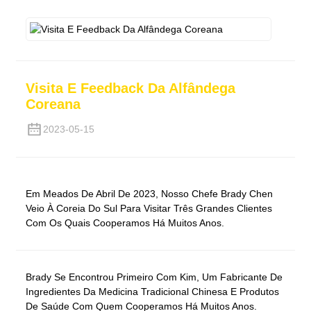
Visita E Feedback Da Alfândega
Coreana
2023-05-15
Em Meados De Abril De 2023, Nosso Chefe Brady Chen
Veio À Coreia Do Sul Para Visitar Três Grandes Clientes
Com Os Quais Cooperamos Há Muitos Anos.
Brady Se Encontrou Primeiro Com Kim, Um Fabricante De
Ingredientes Da Medicina Tradicional Chinesa E Produtos
De Saúde Com Quem Cooperamos Há Muitos Anos.