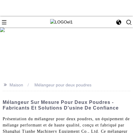
>>
Maison
Mélangeur pour deux poudres
Mélangeur Sur Mesure Pour Deux Poudres -
Fabricants Et Solutions D'usine De Confiance
Présentation du mélangeur pour deux poudres, un équipement de
mélange performant et de haute qualité, conçu et fabriqué par
Shanghai Tianhe Machinery Equipment Co., Ltd. Ce mélangeur