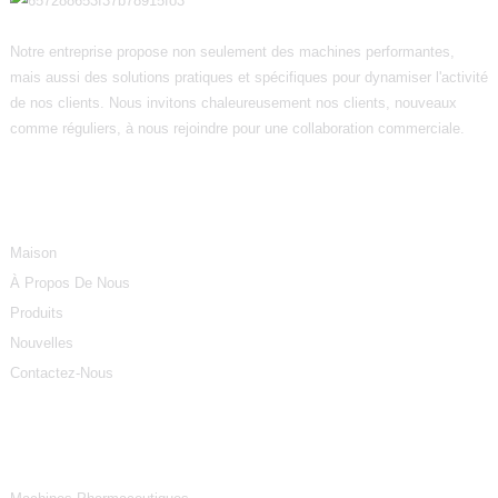
Notre entreprise propose non seulement des machines performantes,
mais aussi des solutions pratiques et spécifiques pour dynamiser l'activité
de nos clients. Nous invitons chaleureusement nos clients, nouveaux
comme réguliers, à nous rejoindre pour une collaboration commerciale.
Informations
Maison
À Propos De Nous
Produits
Nouvelles
Contactez-Nous
Catégories De Produits