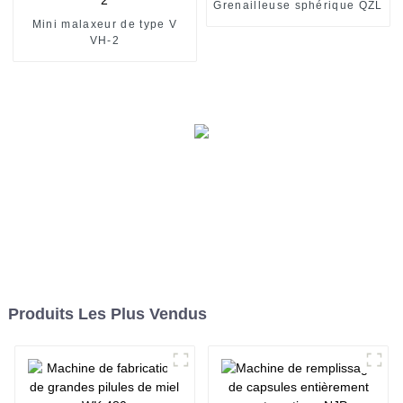
Grenailleuse sphérique QZL
Mini malaxeur de type V
VH-2
Produits Les Plus Vendus