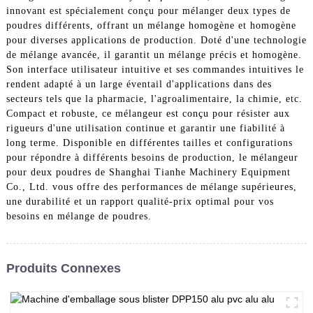
innovant est spécialement conçu pour mélanger deux types de
poudres différents, offrant un mélange homogène et homogène
pour diverses applications de production. Doté d'une technologie
de mélange avancée, il garantit un mélange précis et homogène.
Son interface utilisateur intuitive et ses commandes intuitives le
rendent adapté à un large éventail d'applications dans des
secteurs tels que la pharmacie, l'agroalimentaire, la chimie, etc.
Compact et robuste, ce mélangeur est conçu pour résister aux
rigueurs d'une utilisation continue et garantir une fiabilité à
long terme. Disponible en différentes tailles et configurations
pour répondre à différents besoins de production, le mélangeur
pour deux poudres de Shanghai Tianhe Machinery Equipment
Co., Ltd. vous offre des performances de mélange supérieures,
une durabilité et un rapport qualité-prix optimal pour vos
besoins en mélange de poudres.
Produits Connexes