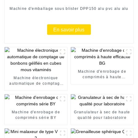
Machine d'emballage sous blister DPP150 alu pvc alu alu
En savoir plus
Machine d'enrobage de
comprimés à haute
Machine électronique
efficacité BG
automatique de comptage
de bonbons gélifiés en
cubes mous vitaminés
Machine d'enrobage de
Granulateur à sec de haute
comprimés série BY
qualité pour laboratoire