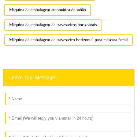
Máquina de embalagem automática de sabão
Máquina de embalagem de travesseiros horizontais
Máquina de embalagem de travesseiro horizontal para máscara facial
Leave Your Message