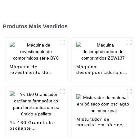
Produtos Mais Vendidos
Máquina de
Máquina
revestimento de
desempoeiradora de
comprimidos série
comprimidos ZSW137
BYC
Misturador de
Yk-160 Granulador
material em pó seco
oscilante
com oscilação
farmacêutico para
tridimensional