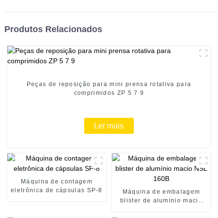
Produtos Relacionados
Peças de reposição para mini prensa rotativa para
comprimidos ZP 5 7 9
Ler mais
Máquina de contagem
eletrônica de cápsulas SP-8
Máquina de embalagem
blister de alumínio macio
NSL 160B