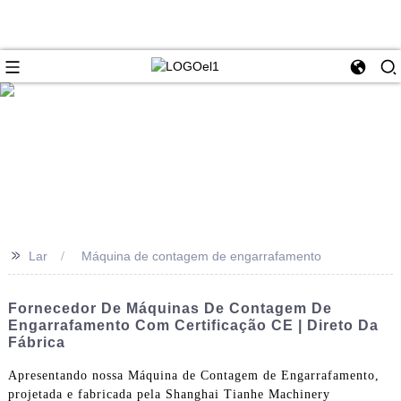
>>
Lar
Máquina de contagem de engarrafamento
Fornecedor De Máquinas De Contagem De
Engarrafamento Com Certificação CE | Direto Da
Fábrica
Apresentando nossa Máquina de Contagem de Engarrafamento,
projetada e fabricada pela Shanghai Tianhe Machinery