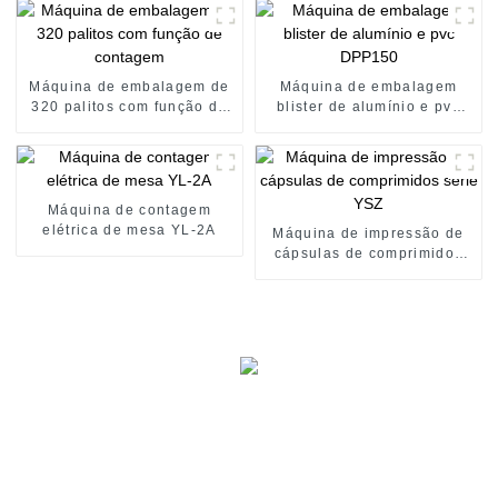
Máquina de embalagem de
Máquina de embalagem
320 palitos com função de
blister de alumínio e pvc
contagem
DPP150
Máquina de contagem
elétrica de mesa YL-2A
Máquina de impressão de
cápsulas de comprimidos
série YSZ