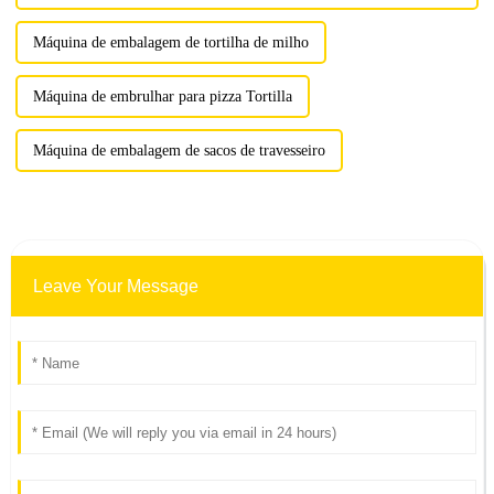
Máquina de embalagem de tortilha de milho
Máquina de embrulhar para pizza Tortilla
Máquina de embalagem de sacos de travesseiro
Leave Your Message