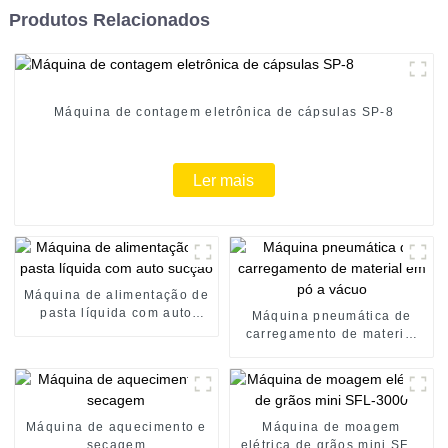
Produtos Relacionados
Máquina de contagem eletrônica de cápsulas SP-8
Ler mais
Máquina de alimentação de
pasta líquida com auto
Máquina pneumática de
sucção
carregamento de material
em pó a vácuo
Máquina de aquecimento e
Máquina de moagem
secagem
elétrica de grãos mini SFL-