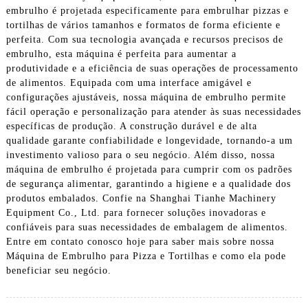
embrulho é projetada especificamente para embrulhar pizzas e
tortilhas de vários tamanhos e formatos de forma eficiente e
perfeita. Com sua tecnologia avançada e recursos precisos de
embrulho, esta máquina é perfeita para aumentar a
produtividade e a eficiência de suas operações de processamento
de alimentos. Equipada com uma interface amigável e
configurações ajustáveis, nossa máquina de embrulho permite
fácil operação e personalização para atender às suas necessidades
específicas de produção. A construção durável e de alta
qualidade garante confiabilidade e longevidade, tornando-a um
investimento valioso para o seu negócio. Além disso, nossa
máquina de embrulho é projetada para cumprir com os padrões
de segurança alimentar, garantindo a higiene e a qualidade dos
produtos embalados. Confie na Shanghai Tianhe Machinery
Equipment Co., Ltd. para fornecer soluções inovadoras e
confiáveis ​​para suas necessidades de embalagem de alimentos.
Entre em contato conosco hoje para saber mais sobre nossa
Máquina de Embrulho para Pizza e Tortilhas e como ela pode
beneficiar seu negócio.