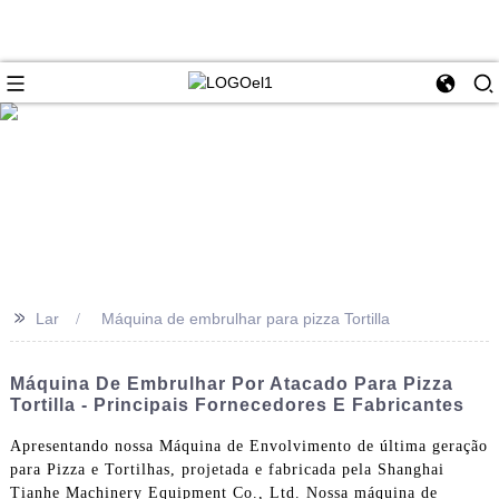
>>
Lar
Máquina de embrulhar para pizza Tortilla
Máquina De Embrulhar Por Atacado Para Pizza
Tortilla - Principais Fornecedores E Fabricantes
Apresentando nossa Máquina de Envolvimento de última geração
para Pizza e Tortilhas, projetada e fabricada pela Shanghai
Tianhe Machinery Equipment Co., Ltd. Nossa máquina de