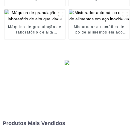
3000
Máquina de granulação de
Misturador automático de
laboratório de alta
pó de alimentos em aço
qualidade
inoxidável
Produtos Mais Vendidos