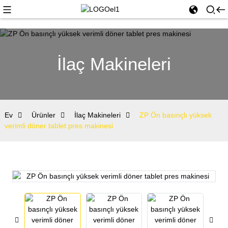
İlaç Makineleri
Ev
Ürünler
İlaç Makineleri
ZP Ön basınçlı yüksek
verimli döner tablet pres makinesi