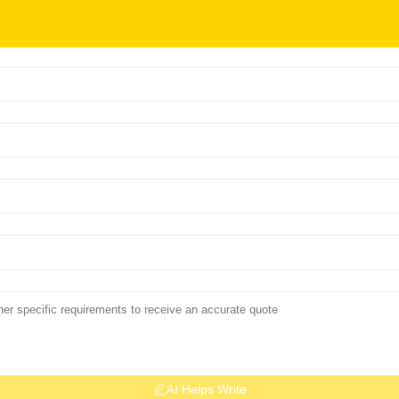
AI Helps Write