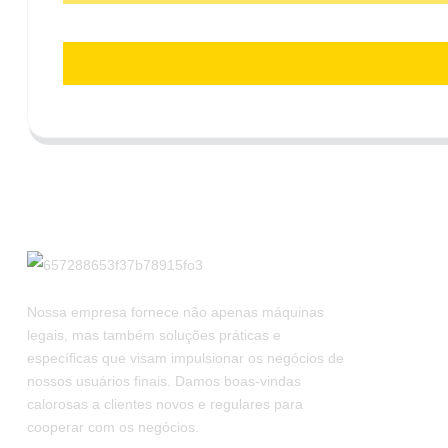
Nossa empresa fornece não apenas máquinas
legais, mas também soluções práticas e
específicas que visam impulsionar os negócios de
nossos usuários finais. Damos boas-vindas
calorosas a clientes novos e regulares para
cooperar com os negócios.