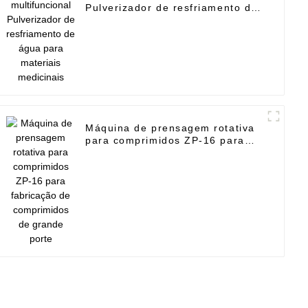
Pulverizador de resfriamento de
água para materiais medicinais
Máquina de prensagem rotativa
para comprimidos ZP-16 para
fabricação de comprimidos de
grande porte