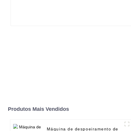
Produtos Mais Vendidos
Máquina de despoeiramento de