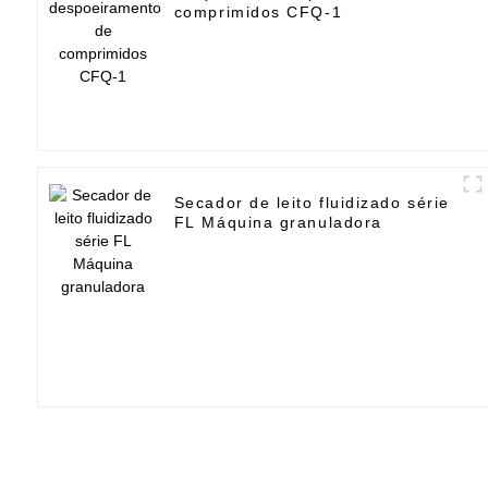
comprimidos CFQ-1
Secador de leito fluidizado série
FL Máquina granuladora