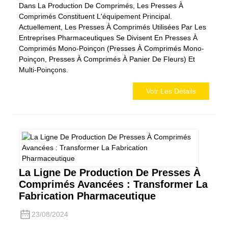
Dans La Production De Comprimés, Les Presses À
Comprimés Constituent L'équipement Principal.
Actuellement, Les Presses À Comprimés Utilisées Par Les
Entreprises Pharmaceutiques Se Divisent En Presses À
Comprimés Mono-Poinçon (presses À Comprimés Mono-
Poinçon, Presses À Comprimés À Panier De Fleurs) Et
Multi-Poinçons.
Voir Les Détails
La Ligne De Production De Presses À
Comprimés Avancées : Transformer La
Fabrication Pharmaceutique
23/08/2024