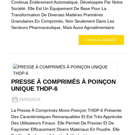
Continue Entièrement Automatique, Développée Par Notre
Société. Elle Est Un Équipement De Base Pour La
Transformation De Diverses Matières Premières
Granulaires En Comprimés, Non Seulement Dans Les
Secteurs Pharmaceutique, Mais Aussi Agroalimentaire.
Voir Les Détails
PRESSE À COMPRIMÉS À POINÇON
UNIQUE THDP-6
29/05/2024
La Presse À Comprimés Mono-Poinçon THDP-6 Présente
Des Caractéristiques Remarquables Et Est Très Appréciée
Des Utilisateurs Finaux. Elle Permet De Presser Et De
Façonner Efficacement Divers Matériaux En Poudre. Elle