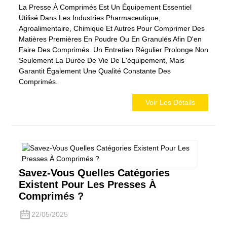
La Presse À Comprimés Est Un Équipement Essentiel
Utilisé Dans Les Industries Pharmaceutique,
Agroalimentaire, Chimique Et Autres Pour Comprimer Des
Matières Premières En Poudre Ou En Granulés Afin D'en
Faire Des Comprimés. Un Entretien Régulier Prolonge Non
Seulement La Durée De Vie De L'équipement, Mais
Garantit Également Une Qualité Constante Des
Comprimés.
Voir Les Détails
Savez-Vous Quelles Catégories
Existent Pour Les Presses À
Comprimés ?
22/05/2025