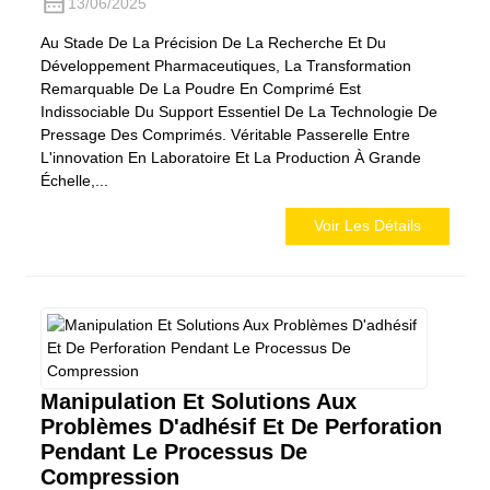
13/06/2025
Au Stade De La Précision De La Recherche Et Du
Développement Pharmaceutiques, La Transformation
Remarquable De La Poudre En Comprimé Est
Indissociable Du Support Essentiel De La Technologie De
Pressage Des Comprimés. Véritable Passerelle Entre
L'innovation En Laboratoire Et La Production À Grande
Échelle,...
Voir Les Détails
Manipulation Et Solutions Aux
Problèmes D'adhésif Et De Perforation
Pendant Le Processus De
Compression