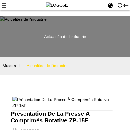
Actualités de l'industrie
Maison
Actualités de l'industrie
Présentation De La Presse À
Comprimés Rotative ZP-15F