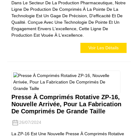
Dans Le Secteur De La Production Pharmaceutique, Notre
Ligne De Production De Comprimés À La Pointe De La
Technologie Est Un Gage De Précision, D'efficacité Et De
Qualité. Conçue Avec Une Technologie De Pointe Et Un
Engagement Envers L'excellence, Cette Ligne De
Production Est Vouée À L'excellence.
Voir Les Détails
Presse À Comprimés Rotative ZP-16,
Nouvelle Arrivée, Pour La Fabrication
De Comprimés De Grande Taille
26/07/2024
La ZP-16 Est Une Nouvelle Presse À Comprimés Rotative