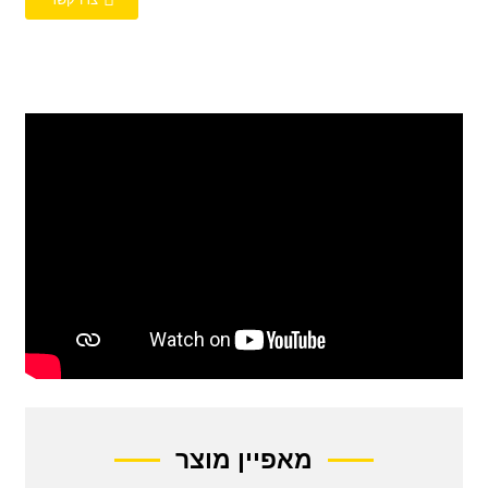
צרו קשר
מאפיין מוצר