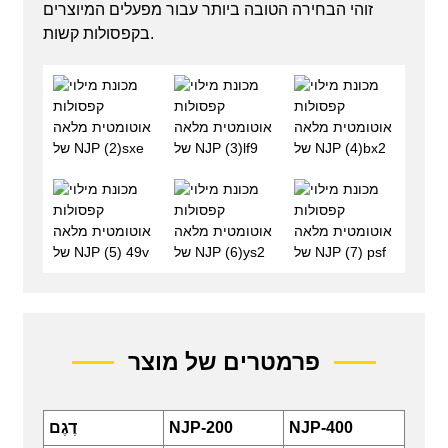
זוהי הבחירה הטובה ביותר עבור מפעלים המיוצרים
בקפסולות קשות.
פרמטרים של מוצר
NJP-400
NJP-200
דֶגֶם