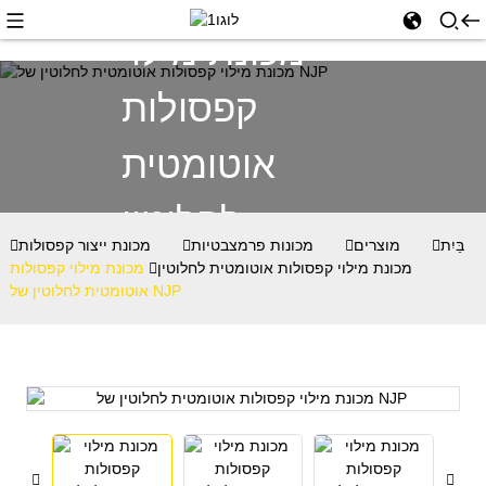
מכונת מילוי
קפסולות
אוטומטית
לחלוטין
בַּיִת
מוצרים
מכונות פרמצבטיות
מכונת ייצור קפסולות
מכונת מילוי קפסולות אוטומטית לחלוטין
מכונת מילוי קפסולות
אוטומטית לחלוטין של NJP