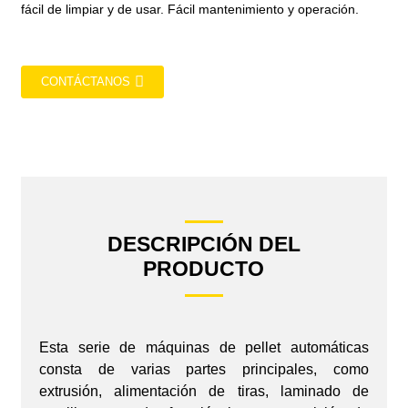
fácil de limpiar y de usar. Fácil mantenimiento y operación.
CONTÁCTANOS
DESCRIPCIÓN DEL
PRODUCTO
Esta serie de máquinas de pellet automáticas
consta de varias partes principales, como
extrusión, alimentación de tiras, laminado de