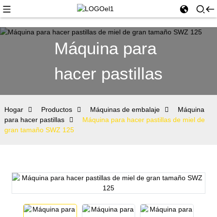
Máquina para
hacer pastillas
Hogar
Productos
Máquinas de embalaje
Máquina
para hacer pastillas
Máquina para hacer pastillas de miel de
gran tamaño SWZ 125