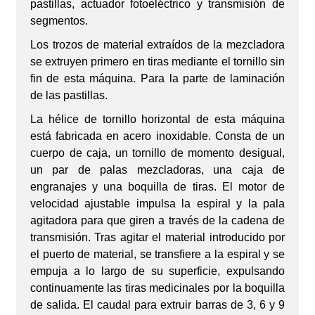
pastillas, actuador fotoeléctrico y transmisión de
segmentos.
Los trozos de material extraídos de la mezcladora
se extruyen primero en tiras mediante el tornillo sin
fin de esta máquina. Para la parte de laminación
de las pastillas.
La hélice de tornillo horizontal de esta máquina
está fabricada en acero inoxidable. Consta de un
cuerpo de caja, un tornillo de momento desigual,
un par de palas mezcladoras, una caja de
engranajes y una boquilla de tiras. El motor de
velocidad ajustable impulsa la espiral y la pala
agitadora para que giren a través de la cadena de
transmisión. Tras agitar el material introducido por
el puerto de material, se transfiere a la espiral y se
empuja a lo largo de su superficie, expulsando
continuamente las tiras medicinales por la boquilla
de salida. El caudal para extruir barras de 3, 6 y 9