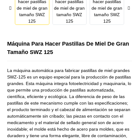
Máquina Para Hacer Pastillas De Miel De Gran
Tamaño SWZ 125
La máquina automática para fabricar pastillas de miel grandes
SWZ-125 es un equipo especial para la producción de pastillas
grandes. Esta máquina integra fotoelectricidad y maquinaria, lo
que permite una producción de pastillas automatizada,
científica, eficiente y ecológica. La diferencia de peso de las
pastillas de este mecanismo cumple con las especificaciones;
el producto terminado y el cabezal de alimentación se separan
automáticamente sin cribado; las piezas en contacto con el
medicamento y el material de sellado general son de acero
inoxidable; el molde está hecho de acero para moldes, que es
duradero y tiene una forma elegante, libre de contaminación,