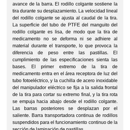
avance de la barra. El rodillo colgante sostiene la
tira durante su desplazamiento. La velocidad lineal
del rodillo colgante se ajusta al caudal de la tira.
La superficie del tubo de PTFE del manguito del
rodillo colgante es lisa, de modo que la tira de
medicamento no se deforma ni se adhiere al
material durante el transporte, lo que provoca la
diferencia de peso entre las pastillas. El
cumplimiento de las especificaciones sienta las
bases. El primer extremo de la tira de
medicamento entra en el área receptora de luz del
tubo fotoeléctrico, y la cuchilla de acero inoxidable
del manipulador eléctrico se fija a la salida frontal
de la tira para cortar su extremo final, y la tira rota
se empuja hacia abajo desde el rodillo colgante.
Las barras posteriores se desplazan por el
saliente. Barra transportadora continua de rodillos
suspendidos para el funcionamiento continuo de la
sección de laminación de pastillas.