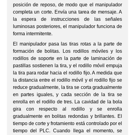
posición de reposo, de modo que el manipulador
completa un corte. Envía una tarea de mensaje. A
la espera de instrucciones de las señales
luminosas posteriores, el manipulador funciona de
forma intermitente.
El manipulador pasa las tiras rotas a la parte de
formación de bolitas. Los rodillos móviles y los
rodillos de soporte en la parte de laminación de
pastillas sostienen la tira, y el rodillo móvil empuja
la tira para rodar hacia el rodillo fijo. A medida que
la distancia entre el rodillo móvil y el rodillo fijo se
reduce gradualmente, la tira se corta gradualmente
en partes iguales, y cada sección de la tira se
enrolla en el rodillo de tres. La cavidad de la bola
gira con respecto al rodillo y se enrolla
gradualmente en bolitas redondas y brillantes. El
tiempo de corte y frotamiento está controlado por el
tiempo del PLC. Cuando llega el momento, se