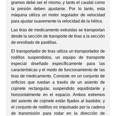
gramos debe ser el mismo, y tanto el caudal como
la presión deben ajustarse. Por lo tanto, esta
máquina utiliza un motor regulador de velocidad
para ajustar suavemente la velocidad de la hélice.
Las tiras de medicamento extruidas se transportan
desde la sección de transporte de tiras a la sección
de enrollado de pastillas.
El transportador de tiras utiliza un transportador de
rodillos suspendidos, un equipo de transporte
especial diseñado específicamente para las
características y el modo de funcionamiento de las
tiras de medicamento. Consiste en un conjunto de
orificios que ruedan a través de un asiento de
cojinete rectangular, suspendido equidistante y
horizontalmente en el espacio. Ambos extremos
del asiento de cojinete están fijados al bastidor, y
el conjunto de rodillos es impulsado por la cadena
de transmisión para rodar en la dirección de