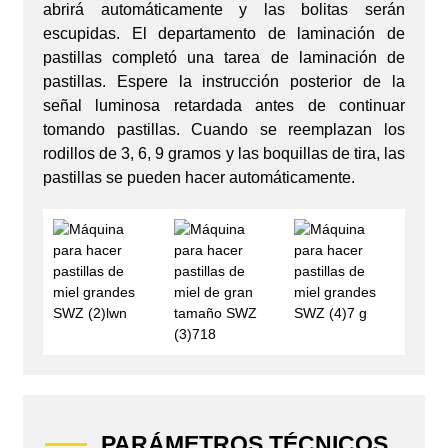
abrirá automáticamente y las bolitas serán
escupidas. El departamento de laminación de
pastillas completó una tarea de laminación de
pastillas. Espere la instrucción posterior de la
señal luminosa retardada antes de continuar
tomando pastillas. Cuando se reemplazan los
rodillos de 3, 6, 9 gramos y las boquillas de tira, las
pastillas se pueden hacer automáticamente.
PARÁMETROS TÉCNICOS